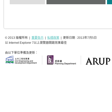
© 2013 版權所有 |
重要告示
|
私穩政策
| 更新日期 : 2013年7月5日
以 Internet Explorer 7以上瀏覽器開啟效果最佳
由以下單位準備及更新：