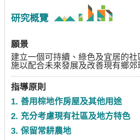
研究概覽
願景
建立一個
可持續、綠色及宜居的社
施以配合未來發展及改善現有鄉郊
指導原則
1.
善用棕地作房屋及其他用途
2.
充分考慮現有社區及地方特色
3.
保留常耕農地