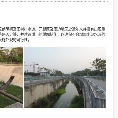
元朗明渠及田村排水道。元朗区及周边地区於近年来并没有出现重
统是否足够，并建议适当的缓解措施，以确保不会增加出现水浸的
设施外观的可行性。