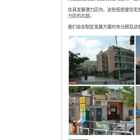
在具发展潜力区内，这些低密度住宅
力区的北部。
我们会在制定发展方案时充分顾及这