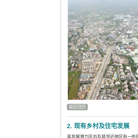
返回顶页
2. 现有乡村及住宅发展
具发展潜力区内及其邻近地区有一些