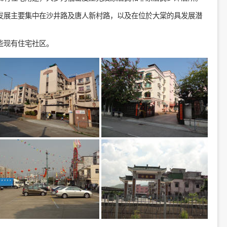
发展主要集中在沙井路及唐人新村路，以及在位於大棠的具发展潜
些现有住宅社区。