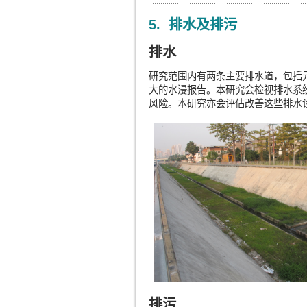
5. 排水及排污
排水
研究范围内有两条主要排水道，包括
大的水浸报告。本研究会检视排水系
风险。本研究亦会评估改善这些排水
排污