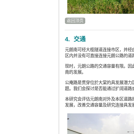
返回顶页
4. 交通
元朗南可经大榄隧道连接市区，并经
区内并没有可直接连接元朗公路的道
现时，元朗公路的交通容量有限。因
南的发展。
公庵路是贯穿位於大棠的具发展潜力
题。我们会探讨是否能通过扩阔道路
本研究会评估元朗南对外及本区道路
发展，改善交通容量及研究连接具发